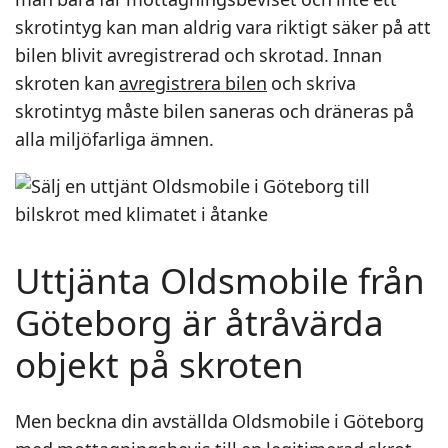
skrotintyg kan man aldrig vara riktigt säker på att
bilen blivit avregistrerad och skrotad. Innan
skroten kan
avregistrera bilen
och skriva
skrotintyg måste bilen saneras och dräneras på
alla miljöfarliga ämnen.
Uttjänta Oldsmobile från
Göteborg är åtråvärda
objekt på skroten
Men beckna din avställda Oldsmobile i Göteborg