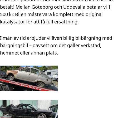
betalt! Mellan Göteborg och Uddevalla betalar vi 1
500 kr. Bilen måste vara komplett med original
katalysator för att få full ersättning.
I mån av tid erbjuder vi även billig bilbärgning med
bärgningsbil – oavsett om det gäller verkstad,
hemmet eller annan plats.