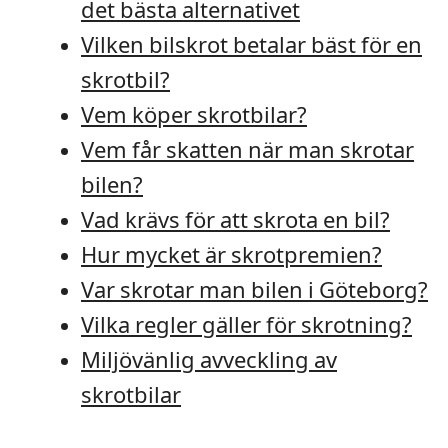
det bästa alternativet
Vilken bilskrot betalar bäst för en
skrotbil?
Vem köper skrotbilar?
Vem får skatten när man skrotar
bilen?
Vad krävs för att skrota en bil?
Hur mycket är skrotpremien?
Var skrotar man bilen i Göteborg?
Vilka regler gäller för skrotning?
Miljövänlig avveckling av
skrotbilar