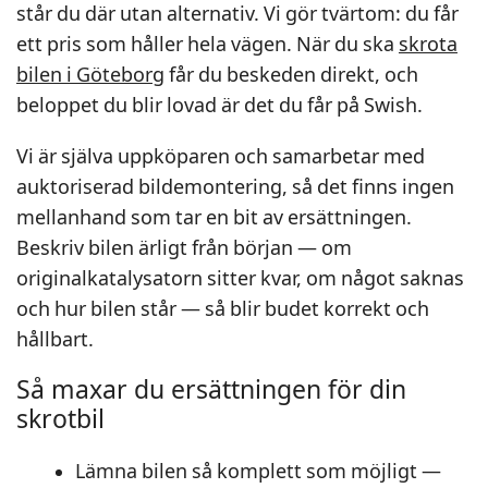
står du där utan alternativ. Vi gör tvärtom: du får
ett pris som håller hela vägen. När du ska
skrota
bilen i Göteborg
får du beskeden direkt, och
beloppet du blir lovad är det du får på Swish.
Vi är själva uppköparen och samarbetar med
auktoriserad bildemontering, så det finns ingen
mellanhand som tar en bit av ersättningen.
Beskriv bilen ärligt från början — om
originalkatalysatorn sitter kvar, om något saknas
och hur bilen står — så blir budet korrekt och
hållbart.
Så maxar du ersättningen för din
skrotbil
Lämna bilen så komplett som möjligt —