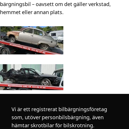
bärgningsbil – oavsett om det gäller verkstad,
hemmet eller annan plats.
Vi är ett registrerat bilbärgningsföretag
som, utöver personbilsbärgning, även
hämtar skrotbilar för bilskrotning.