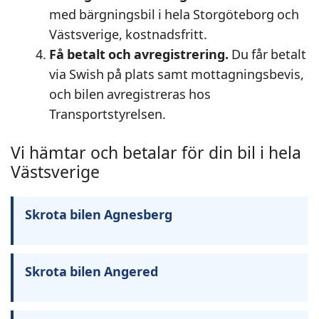
med bärgningsbil i hela Storgöteborg och
Västsverige, kostnadsfritt.
Få betalt och avregistrering.
Du får betalt
via Swish på plats samt mottagningsbevis,
och bilen avregistreras hos
Transportstyrelsen.
Vi hämtar och betalar för din bil i hela
Västsverige
Skrota bilen Agnesberg
Skrota bilen Angered