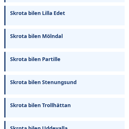
Skrota bilen Lilla Edet
Skrota bilen Mölndal
Skrota bilen Partille
Skrota bilen Stenungsund
Skrota bilen Trollhättan
Skrota bilen Uddevalla