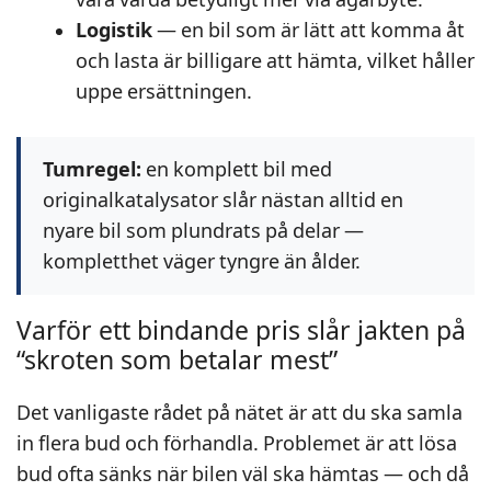
Logistik
— en bil som är lätt att komma åt
och lasta är billigare att hämta, vilket håller
uppe ersättningen.
Tumregel:
en komplett bil med
originalkatalysator slår nästan alltid en
nyare bil som plundrats på delar —
kompletthet väger tyngre än ålder.
Varför ett bindande pris slår jakten på
“skroten som betalar mest”
Det vanligaste rådet på nätet är att du ska samla
in flera bud och förhandla. Problemet är att lösa
bud ofta sänks när bilen väl ska hämtas — och då