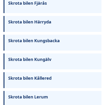
Skrota bilen Fjärås
Skrota bilen Härryda
Skrota bilen Kungsbacka
Skrota bilen Kungälv
Skrota bilen Kållered
Skrota bilen Lerum