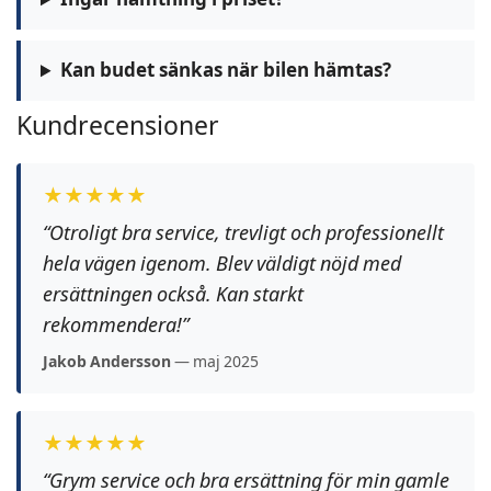
Kan budet sänkas när bilen hämtas?
Kundrecensioner
★★★★★
“Otroligt bra service, trevligt och professionellt
hela vägen igenom. Blev väldigt nöjd med
ersättningen också. Kan starkt
rekommendera!”
Jakob Andersson
— maj 2025
★★★★★
“Grym service och bra ersättning för min gamle