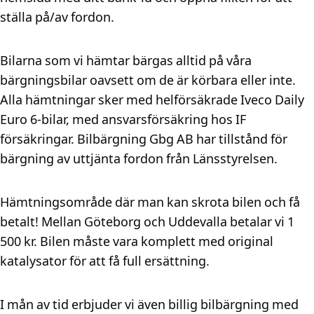
ställa på/av fordon.
Bilarna som vi hämtar bärgas alltid på våra
bärgningsbilar oavsett om de är körbara eller inte.
Alla hämtningar sker med helförsäkrade Iveco Daily
Euro 6-bilar, med ansvarsförsäkring hos IF
försäkringar. Bilbärgning Gbg AB har tillstånd för
bärgning av uttjänta fordon från Länsstyrelsen.
Hämtningsområde där man kan skrota bilen och få
betalt! Mellan Göteborg och Uddevalla betalar vi 1
500 kr. Bilen måste vara komplett med original
katalysator för att få full ersättning.
I mån av tid erbjuder vi även billig bilbärgning med