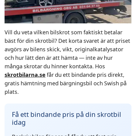
Vill du veta vilken bilskrot som faktiskt betalar
bäst för din skrotbil? Det korta svaret är att priset
avgörs av bilens skick, vikt, originalkatalysator
och hur lätt den är att hämta — inte av hur
många skrotar du hinner kontakta. Hos
skrotbilarna.se
får du ett bindande pris direkt,
gratis hämtning med bärgningsbil och Swish på
plats.
Få ett bindande pris på din skrotbil
idag