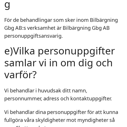
g
För de behandlingar som sker inom Bilbärgning
Gbg AB:s verksamhet är Bilbärgning Gbg AB
personuppgiftsansvarig.
e)Vilka personuppgifter
samlar vi in om dig och
varför?
Vi behandlar i huvudsak ditt namn,
personnummer, adress och kontaktuppgifter.
Vi behandlar dina personuppgifter för att kunna
fullgöra våra skyldigheter mot myndigheter så