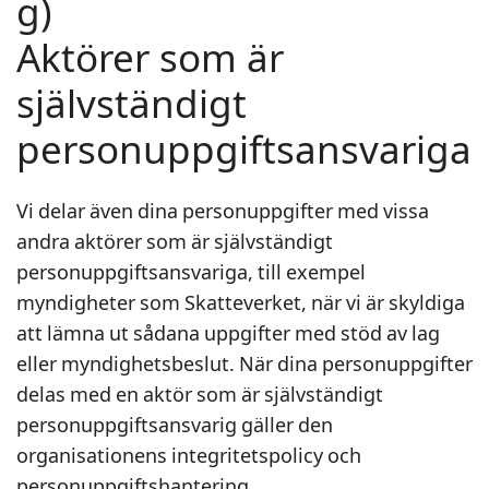
g)
Aktörer som är
självständigt
personuppgiftsansvariga
Vi delar även dina personuppgifter med vissa
andra aktörer som är självständigt
personuppgiftsansvariga, till exempel
myndigheter som Skatteverket, när vi är skyldiga
att lämna ut sådana uppgifter med stöd av lag
eller myndighetsbeslut. När dina personuppgifter
delas med en aktör som är självständigt
personuppgiftsansvarig gäller den
organisationens integritetspolicy och
personuppgiftshantering.