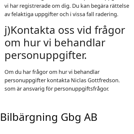
vi har registrerade om dig. Du kan begära rättelse
av felaktiga uppgifter och i vissa fall radering.
j)Kontakta oss vid frågor
om hur vi behandlar
personuppgifter.
Om du har frågor om hur vi behandlar
personuppgifter kontakta Niclas Gottfredson.
som är ansvarig för personuppgiftsfrågor.
Bilbärgning Gbg AB