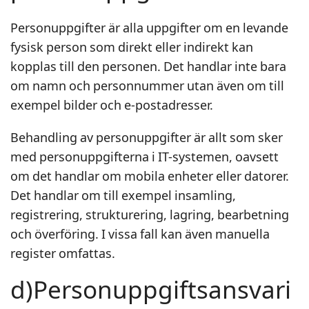
Personuppgifter är alla uppgifter om en levande
fysisk person som direkt eller indirekt kan
kopplas till den personen. Det handlar inte bara
om namn och personnummer utan även om till
exempel bilder och e-postadresser.
Behandling av personuppgifter är allt som sker
med personuppgifterna i IT-systemen, oavsett
om det handlar om mobila enheter eller datorer.
Det handlar om till exempel insamling,
registrering, strukturering, lagring, bearbetning
och överföring. I vissa fall kan även manuella
register omfattas.
d)Personuppgiftsansvari