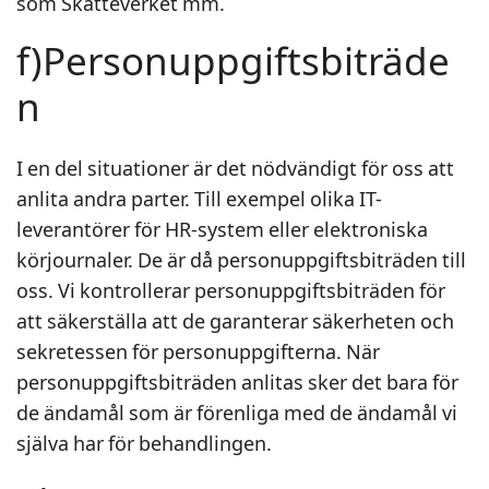
som Skatteverket mm.
f)Personuppgiftsbiträde
n
I en del situationer är det nödvändigt för oss att
anlita andra parter. Till exempel olika IT-
leverantörer för HR-system eller elektroniska
körjournaler. De är då personuppgiftsbiträden till
oss. Vi kontrollerar personuppgiftsbiträden för
att säkerställa att de garanterar säkerheten och
sekretessen för personuppgifterna. När
personuppgiftsbiträden anlitas sker det bara för
de ändamål som är förenliga med de ändamål vi
själva har för behandlingen.