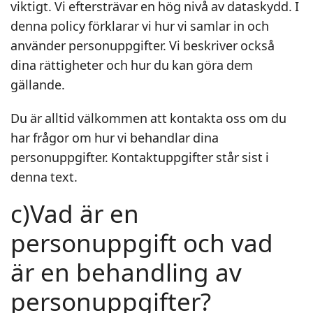
viktigt. Vi eftersträvar en hög nivå av dataskydd. I
denna policy förklarar vi hur vi samlar in och
använder personuppgifter. Vi beskriver också
dina rättigheter och hur du kan göra dem
gällande.
Du är alltid välkommen att kontakta oss om du
har frågor om hur vi behandlar dina
personuppgifter. Kontaktuppgifter står sist i
denna text.
c)Vad är en
personuppgift och vad
är en behandling av
personuppgifter?