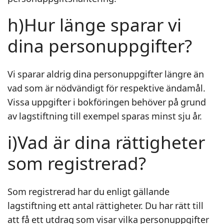
h)Hur länge sparar vi
dina personuppgifter?
Vi sparar aldrig dina personuppgifter längre än
vad som är nödvändigt för respektive ändamål.
Vissa uppgifter i bokföringen behöver på grund
av lagstiftning till exempel sparas minst sju år.
i)Vad är dina rättigheter
som registrerad?
Som registrerad har du enligt gällande
lagstiftning ett antal rättigheter. Du har rätt till
att få ett utdrag som visar vilka personuppgifter