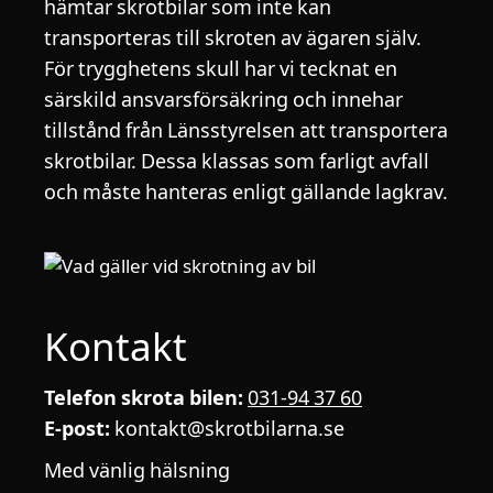
hämtar skrotbilar som inte kan
transporteras till skroten av ägaren själv.
För trygghetens skull har vi tecknat en
särskild ansvarsförsäkring och innehar
tillstånd från Länsstyrelsen att transportera
skrotbilar. Dessa klassas som farligt avfall
och måste hanteras enligt gällande lagkrav.
Kontakt
Telefon skrota bilen:
031-94 37 60
E-post:
kontakt@skrotbilarna.se
Med vänlig hälsning