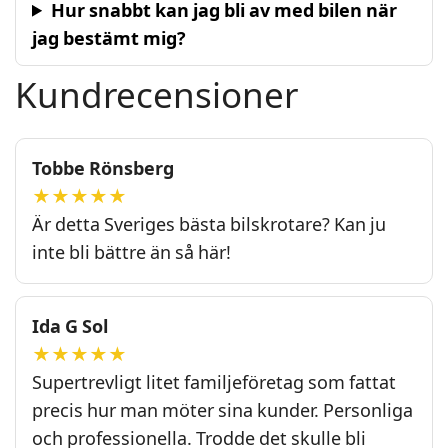
Hur snabbt kan jag bli av med bilen när
jag bestämt mig?
Kundrecensioner
Tobbe Rönsberg
★★★★★
Är detta Sveriges bästa bilskrotare? Kan ju
inte bli bättre än så här!
Ida G Sol
★★★★★
Supertrevligt litet familjeföretag som fattat
precis hur man möter sina kunder. Personliga
och professionella. Trodde det skulle bli