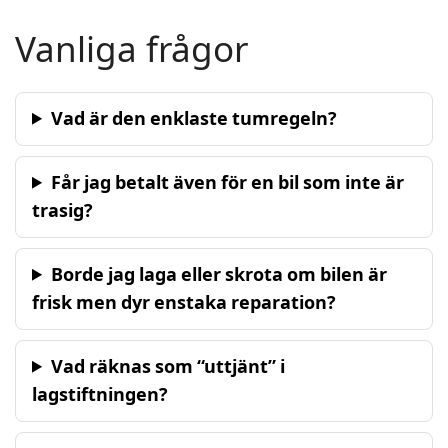
Vanliga frågor
Vad är den enklaste tumregeln?
Får jag betalt även för en bil som inte är
trasig?
Borde jag laga eller skrota om bilen är
frisk men dyr enstaka reparation?
Vad räknas som “uttjänt” i
lagstiftningen?