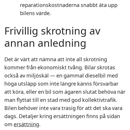
reparationskostnaderna snabbt äta upp
bilens värde.
Frivillig skrotning av
annan anledning
Det är värt att nämna att inte all skrotning
kommer från ekonomiskt tvång. Bilar skrotas
också av miljöskäl — en gammal dieselbil med
höga utsläpp som inte längre känns försvarbar
att köra, eller en bil som ägaren slutat behöva när
man flyttat till en stad med god kollektivtrafik.
Bilen behöver inte vara trasig för att det ska vara
dags. Detaljer kring ersättningen finns på sidan
om
ersättning
.