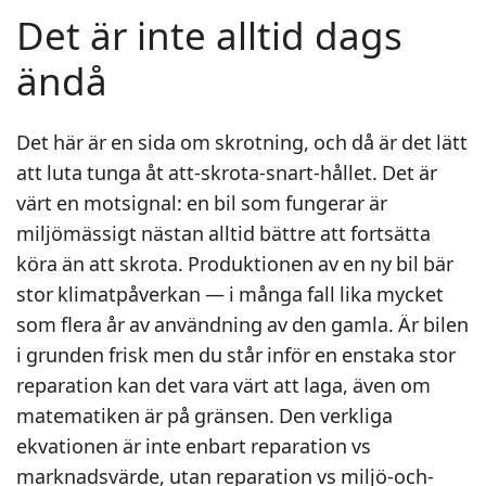
Det är inte alltid dags
ändå
Det här är en sida om skrotning, och då är det lätt
att luta tunga åt att-skrota-snart-hållet. Det är
värt en motsignal: en bil som fungerar är
miljömässigt nästan alltid bättre att fortsätta
köra än att skrota. Produktionen av en ny bil bär
stor klimatpåverkan — i många fall lika mycket
som flera år av användning av den gamla. Är bilen
i grunden frisk men du står inför en enstaka stor
reparation kan det vara värt att laga, även om
matematiken är på gränsen. Den verkliga
ekvationen är inte enbart reparation vs
marknadsvärde, utan reparation vs miljö-och-