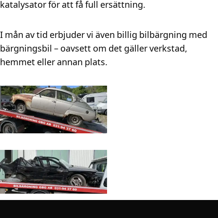
katalysator för att få full ersättning.
I mån av tid erbjuder vi även billig bilbärgning med
bärgningsbil – oavsett om det gäller verkstad,
hemmet eller annan plats.