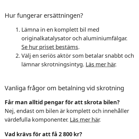
Hur fungerar ersättningen?
Lämna in en komplett bil med
originalkatalysator och aluminiumfälgar.
Se hur priset bestäms
.
Välj en seriös aktör som betalar snabbt och
lämnar skrotningsintyg.
Läs mer här
.
Vanliga frågor om betalning vid skrotning
Får man alltid pengar för att skrota bilen?
Nej, endast om bilen är komplett och innehåller
värdefulla komponenter.
Läs mer här
.
Vad krävs för att få 2 800 kr?