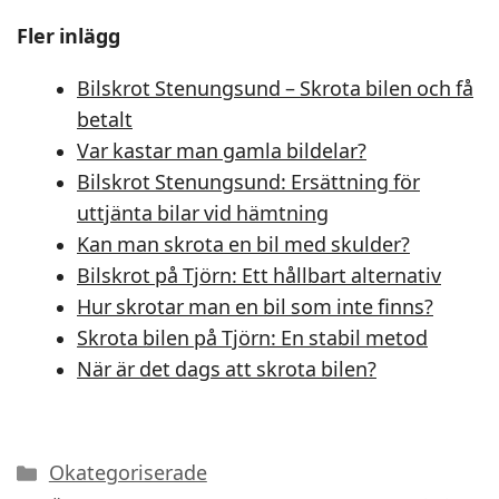
Fler inlägg
Bilskrot Stenungsund – Skrota bilen och få
betalt
Var kastar man gamla bildelar?
Bilskrot Stenungsund: Ersättning för
uttjänta bilar vid hämtning
Kan man skrota en bil med skulder?
Bilskrot på Tjörn: Ett hållbart alternativ
Hur skrotar man en bil som inte finns?
Skrota bilen på Tjörn: En stabil metod
När är det dags att skrota bilen?
Kategorier
Okategoriserade