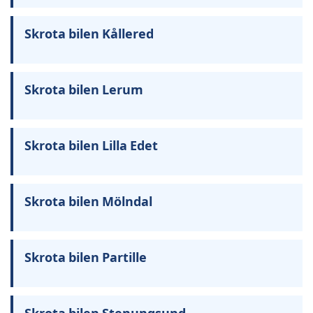
Skrota bilen Kållered
Skrota bilen Lerum
Skrota bilen Lilla Edet
Skrota bilen Mölndal
Skrota bilen Partille