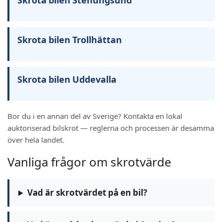
Skrota bilen Stenungsund
Skrota bilen Trollhättan
Skrota bilen Uddevalla
Bor du i en annan del av Sverige? Kontakta en lokal
auktoriserad bilskrot — reglerna och processen är desamma
över hela landet.
Vanliga frågor om skrotvärde
Vad är skrotvärdet på en bil?