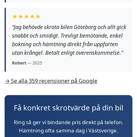
★★★★★
“Jag behövde skrota bilen Göteborg och allt gick
snabbt och smidigt. Trevligt bemötande, enkel
bokning och hämtning direkt från uppfarten
utan krångel. Betalt enligt överenskommelse.”
Robert
— 2025
→ Se alla 359 recensioner på Google
Få konkret skrotvärde på din bil
Ring så ger vi bindande pris direkt på telefon.
Hämtning ofta samma dag i Västsverige.