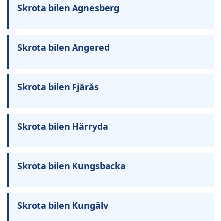
Skrota bilen Agnesberg
Skrota bilen Angered
Skrota bilen Fjärås
Skrota bilen Härryda
Skrota bilen Kungsbacka
Skrota bilen Kungälv