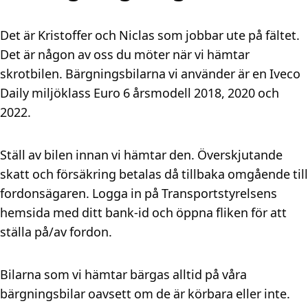
Det är Kristoffer och Niclas som jobbar ute på fältet.
Det är någon av oss du möter när vi hämtar
skrotbilen. Bärgningsbilarna vi använder är en Iveco
Daily miljöklass Euro 6 årsmodell 2018, 2020 och
2022.
Ställ av bilen innan vi hämtar den. Överskjutande
skatt och försäkring betalas då tillbaka omgående till
fordonsägaren. Logga in på Transportstyrelsens
hemsida med ditt bank-id och öppna fliken för att
ställa på/av fordon.
Bilarna som vi hämtar bärgas alltid på våra
bärgningsbilar oavsett om de är körbara eller inte.