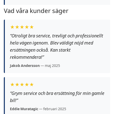
Vad våra kunder säger
★★★★★
“Otroligt bra service, trevligt och professionellt
hela vägen igenom. Blev väldigt nöjd med
ersättningen också. Kan starkt
rekommendera!”
Jakob Andersson
— maj 2025
★★★★★
“Grym service och bra ersättning för min gamle
bil!”
Eddie Muratagic
— februari 2025