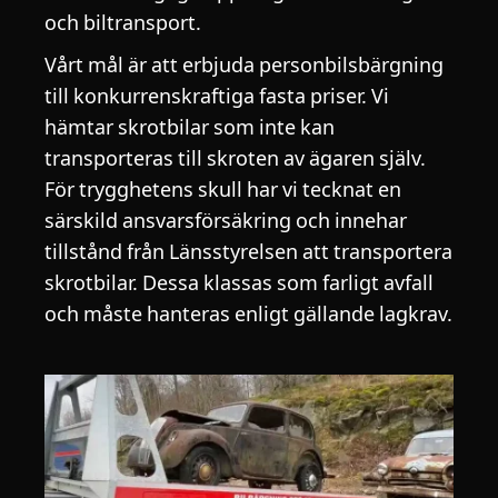
och biltransport.
Vårt mål är att erbjuda personbilsbärgning
till konkurrenskraftiga fasta priser. Vi
hämtar skrotbilar som inte kan
transporteras till skroten av ägaren själv.
För trygghetens skull har vi tecknat en
särskild ansvarsförsäkring och innehar
tillstånd från Länsstyrelsen att transportera
skrotbilar. Dessa klassas som farligt avfall
och måste hanteras enligt gällande lagkrav.