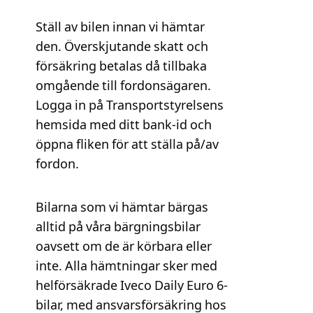
Ställ av bilen innan vi hämtar
den. Överskjutande skatt och
försäkring betalas då tillbaka
omgående till fordonsägaren.
Logga in på Transportstyrelsens
hemsida med ditt bank-id och
öppna fliken för att ställa på/av
fordon.
Bilarna som vi hämtar bärgas
alltid på våra bärgningsbilar
oavsett om de är körbara eller
inte. Alla hämtningar sker med
helförsäkrade Iveco Daily Euro 6-
bilar, med ansvarsförsäkring hos