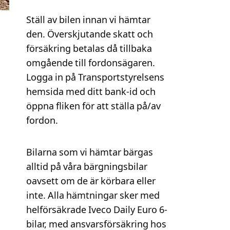
Ställ av bilen innan vi hämtar
den. Överskjutande skatt och
försäkring betalas då tillbaka
omgående till fordonsägaren.
Logga in på Transportstyrelsens
hemsida med ditt bank-id och
öppna fliken för att ställa på/av
fordon.
Bilarna som vi hämtar bärgas
alltid på våra bärgningsbilar
oavsett om de är körbara eller
inte. Alla hämtningar sker med
helförsäkrade Iveco Daily Euro 6-
bilar, med ansvarsförsäkring hos