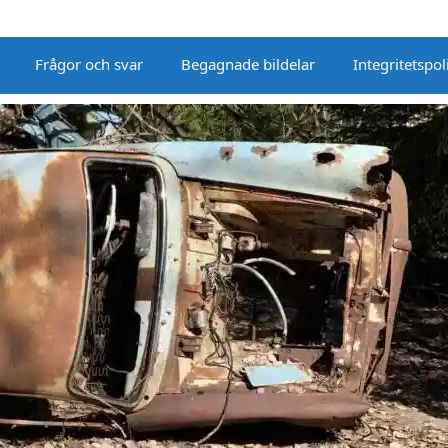
Frågor och svar
Begagnade bildelar
Integritetspol