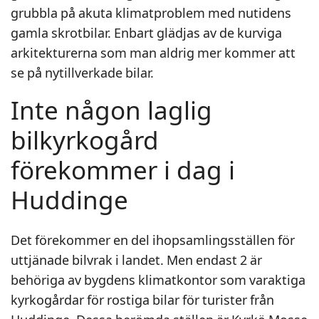
grubbla på akuta klimatproblem med nutidens
gamla skrotbilar. Enbart glädjas av de kurviga
arkitekturerna som man aldrig mer kommer att
se på nytillverkade bilar.
Inte någon laglig
bilkyrkogård
förekommer i dag i
Huddinge
Det förekommer en del ihopsamlingsställen för
uttjänade bilvrak i landet. Men endast 2 är
behöriga av bygdens klimatkontor som varaktiga
kyrkogårdar för rostiga bilar för turister från