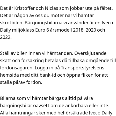
Det är Kristoffer och Niclas som jobbar ute på fältet.
Det är någon av oss du möter när vi hämtar
skrotbilen. Bärgningsbilarna vi använder är en Iveco
Daily miljöklass Euro 6 årsmodell 2018, 2020 och
2022.
Ställ av bilen innan vi hämtar den. Överskjutande
skatt och försäkring betalas då tillbaka omgående till
fordonsägaren. Logga in på Transportstyrelsens
hemsida med ditt bank-id och öppna fliken för att
ställa på/av fordon.
Bilarna som vi hämtar bärgas alltid på våra
bärgningsbilar oavsett om de är körbara eller inte.
Alla hämtningar sker med helförsäkrade Iveco Daily