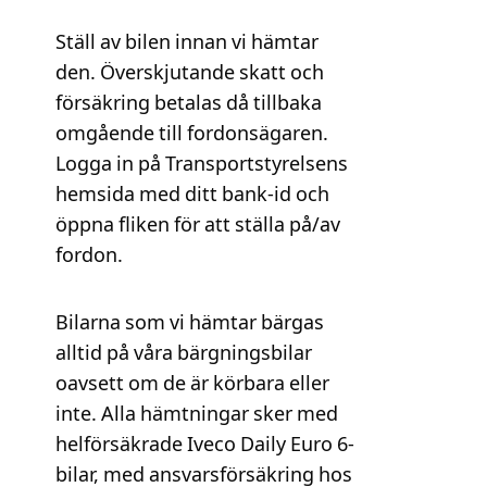
Ställ av bilen innan vi hämtar
den. Överskjutande skatt och
försäkring betalas då tillbaka
omgående till fordonsägaren.
Logga in på Transportstyrelsens
hemsida med ditt bank-id och
öppna fliken för att ställa på/av
fordon.
Bilarna som vi hämtar bärgas
alltid på våra bärgningsbilar
oavsett om de är körbara eller
inte. Alla hämtningar sker med
helförsäkrade Iveco Daily Euro 6-
bilar, med ansvarsförsäkring hos