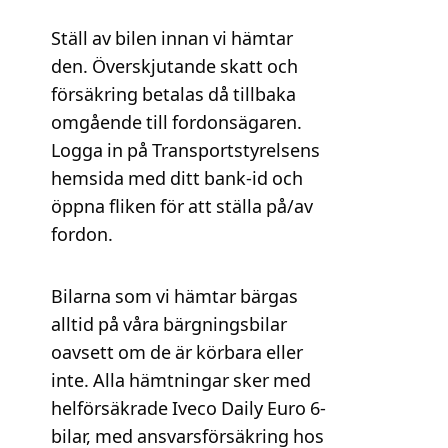
Ställ av bilen innan vi hämtar
den. Överskjutande skatt och
försäkring betalas då tillbaka
omgående till fordonsägaren.
Logga in på Transportstyrelsens
hemsida med ditt bank-id och
öppna fliken för att ställa på/av
fordon.
Bilarna som vi hämtar bärgas
alltid på våra bärgningsbilar
oavsett om de är körbara eller
inte. Alla hämtningar sker med
helförsäkrade Iveco Daily Euro 6-
bilar, med ansvarsförsäkring hos