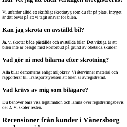
Vi utfärdar alltid ett skriftligt skrotintyg som du får på plats. Intyget
är ditt bevis på att vi tagit ansvar för bilen.
Kan jag skrota en avställd bil?
Ja, vi skrotar både påställda och avställda bilar. Det viktiga är att
bilen inte är belagd med körförbud på grund av obetalda skulder.
Vad gör ni med bilarna efter skrotning?
Alla bilar demonteras enligt miljökrav. Vi återvinner material och
rapporterar till Transportstyrelsen att bilen är avregistrerad.
Vad krävs av mig som bilägare?
Du behöver bara visa legitimation och lämna över registreringsbevis
del 2. Vi sköter resten.
Recensioner från kunder i Vänersborg