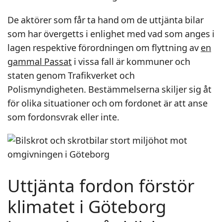
De aktörer som får ta hand om de uttjänta bilar
som har övergetts i enlighet med vad som anges i
lagen respektive förordningen om flyttning av
en
gammal Passat
i vissa fall är kommuner och
staten genom Trafikverket och
Polismyndigheten. Bestämmelserna skiljer sig åt
för olika situationer och om fordonet är att anse
som fordonsvrak eller inte.
Uttjänta fordon förstör
klimatet i Göteborg