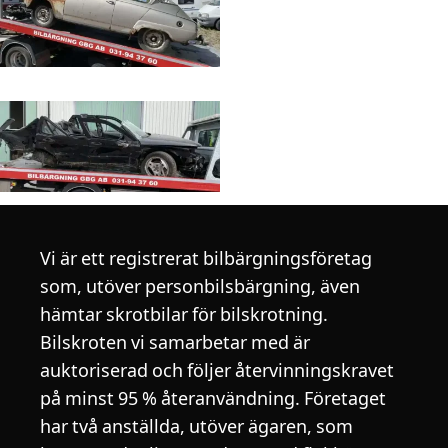
Vi är ett registrerat bilbärgningsföretag
som, utöver personbilsbärgning, även
hämtar skrotbilar för bilskrotning.
Bilskroten vi samarbetar med är
auktoriserad och följer återvinningskravet
på minst 95 % återanvändning. Företaget
har två anställda, utöver ägaren, som