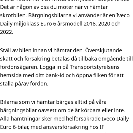
Det är någon av oss du möter när vi hämtar
skrotbilen. Bärgningsbilarna vi använder är en Iveco
Daily miljöklass Euro 6 årsmodell 2018, 2020 och
2022.
Ställ av bilen innan vi hämtar den. Överskjutande
skatt och försäkring betalas då tillbaka omgående till
fordonsägaren. Logga in på Transportstyrelsens
hemsida med ditt bank-id och öppna fliken för att
ställa på/av fordon.
Bilarna som vi hämtar bärgas alltid på våra
bärgningsbilar oavsett om de är körbara eller inte.
Alla hämtningar sker med helförsäkrade Iveco Daily
Euro 6-bilar, med ansvarsförsäkring hos IF