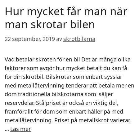
Hur mycket får man när
man skrotar bilen
22 september, 2019
av
skrotbilarna
Vad betalar skroten för en bil Det är många olika
faktorer som avgör hur mycket betalt du kan få
för din skrotbil. Bilskrotar som enbart sysslar
med metallåtervinning tenderar att betala mer en
dom traditionella bilskrotarna som säljer
reservdelar. Stålpriset är också en viktig del,
framförallt för dom som enbart håller på med
metallåtervinning. Priset på metallskrot varierar,
…
Läs mer