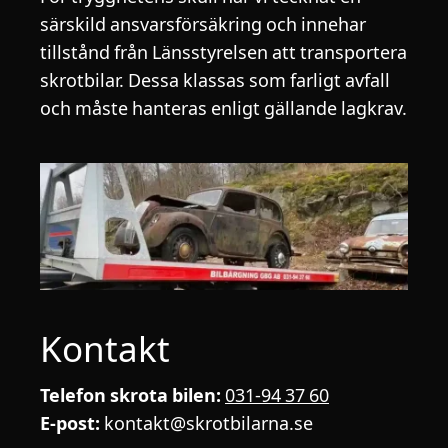
särskild ansvarsförsäkring och innehar
tillstånd från Länsstyrelsen att transportera
skrotbilar. Dessa klassas som farligt avfall
och måste hanteras enligt gällande lagkrav.
Kontakt
Telefon skrota bilen:
031-94 37 60
E-post:
kontakt@skrotbilarna.se