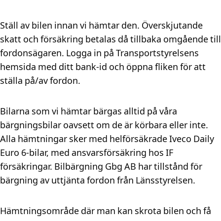
Ställ av bilen innan vi hämtar den. Överskjutande
skatt och försäkring betalas då tillbaka omgående till
fordonsägaren. Logga in på Transportstyrelsens
hemsida med ditt bank-id och öppna fliken för att
ställa på/av fordon.
Bilarna som vi hämtar bärgas alltid på våra
bärgningsbilar oavsett om de är körbara eller inte.
Alla hämtningar sker med helförsäkrade Iveco Daily
Euro 6-bilar, med ansvarsförsäkring hos IF
försäkringar. Bilbärgning Gbg AB har tillstånd för
bärgning av uttjänta fordon från Länsstyrelsen.
Hämtningsområde där man kan skrota bilen och få