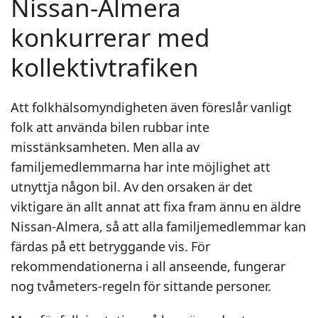
Nissan-Almera
konkurrerar med
kollektivtrafiken
Att folkhälsomyndigheten även föreslår vanligt
folk att använda bilen rubbar inte
misstänksamheten. Men alla av
familjemedlemmarna har inte möjlighet att
utnyttja någon bil. Av den orsaken är det
viktigare än allt annat att fixa fram ännu en äldre
Nissan-Almera, så att alla familjemedlemmar kan
färdas på ett betryggande vis. För
rekommendationerna i all anseende, fungerar
nog tvåmeters-regeln för sittande personer.