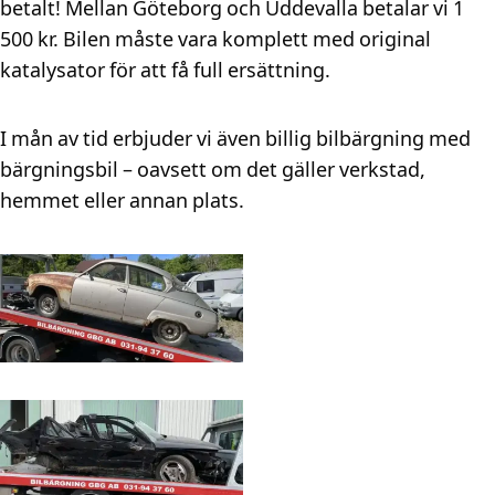
betalt! Mellan Göteborg och Uddevalla betalar vi 1
500 kr. Bilen måste vara komplett med original
katalysator för att få full ersättning.
I mån av tid erbjuder vi även billig bilbärgning med
bärgningsbil – oavsett om det gäller verkstad,
hemmet eller annan plats.