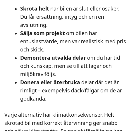
Skrota helt
när bilen är slut eller osäker.
Du får ersättning, intyg och en ren
avslutning.
Sälja som projekt
om bilen har
entusiastvärde, men var realistisk med pris
och skick.
Demontera utvalda delar
om du har tid
och kunskap, men se till att lagar och
miljökrav följs.
Donera eller återbruka
delar där det är
rimligt – exempelvis däck/fälgar om de är
godkända.
Varje alternativ har klimatkonsekvenser. Helt
skrotad bil med korrekt återvinning ger snabb