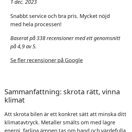
1 dec. 2023
Snabbt service och bra pris. Mycket nöjd
med hela processen!
Baserat på 338 recensioner med ett genomsnitt
på 4,9 av 5.
Se fler recensioner på Google
Sammanfattning: skrota rätt, vinna
klimat
Att skrota bilen är ett konkret sätt att minska ditt
klimatavtryck. Metaller smälts om med lägre
energi, farliga ämnen tas om hand och värdefulla