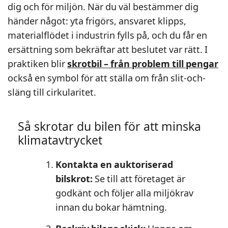
dig och för miljön. När du väl bestämmer dig
händer något: yta frigörs, ansvaret klipps,
materialflödet i industrin fylls på, och du får en
ersättning som bekräftar att beslutet var rätt. I
praktiken blir
skrotbil – från problem till pengar
också en symbol för att ställa om från slit-och-
släng till cirkularitet.
Så skrotar du bilen för att minska
klimatavtrycket
Kontakta en auktoriserad
bilskrot:
Se till att företaget är
godkänt och följer alla miljökrav
innan du bokar hämtning.