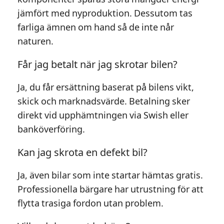
jämfört med nyproduktion. Dessutom tas
farliga ämnen om hand så de inte når
naturen.
Får jag betalt när jag skrotar bilen?
Ja, du får ersättning baserat på bilens vikt,
skick och marknadsvärde. Betalning sker
direkt vid upphämtningen via Swish eller
banköverföring.
Kan jag skrota en defekt bil?
Ja, även bilar som inte startar hämtas gratis.
Professionella bärgare har utrustning för att
flytta trasiga fordon utan problem.