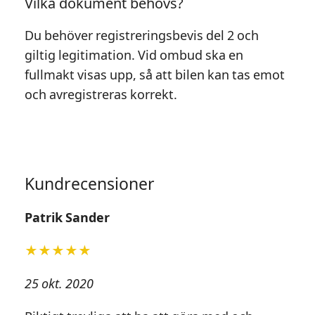
Vilka dokument behövs?
Du behöver registreringsbevis del 2 och
giltig legitimation. Vid ombud ska en
fullmakt visas upp, så att bilen kan tas emot
och avregistreras korrekt.
Kundrecensioner
Patrik Sander
★★★★★
25 okt. 2020