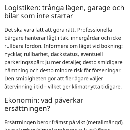
Logistiken: trånga lägen, garage och
bilar som inte startar
Det ska vara lätt att göra rätt. Professionella
bärgare hanterar lågt i tak, innergårdar och icke
rullbara fordon. Informera om läget vid bokning:
nycklar, rullbarhet, däckstatus, eventuell
parkeringsspärr. Ju mer detaljer, desto smidigare
hämtning och desto mindre risk för förseningar.
Den smidigheten gör att fler ägare väljer
återvinning i tid – vilket ger klimatnytta tidigare.
Ekonomin: vad påverkar
ersättningen?
Ersättningen beror främst på vikt (metallmängd),