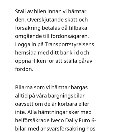
Ställ av bilen innan vi hämtar
den. Överskjutande skatt och
försäkring betalas då tillbaka
omgående till fordonsägaren.
Logga in på Transportstyrelsens
hemsida med ditt bank-id och
öppna fliken för att ställa på/av
fordon.
Bilarna som vi hämtar bärgas
alltid på våra bärgningsbilar
oavsett om de är körbara eller
inte. Alla hämtningar sker med
helförsäkrade Iveco Daily Euro 6-
bilar, med ansvarsförsäkring hos