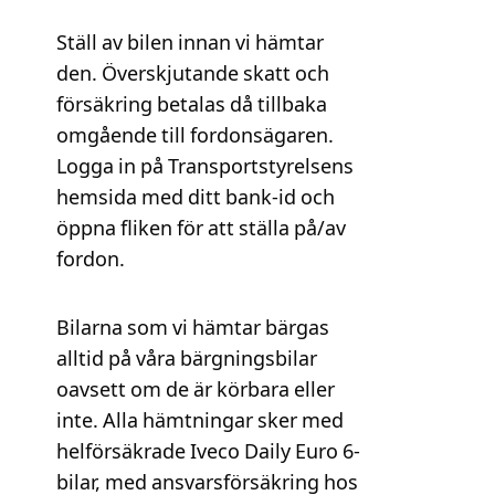
Ställ av bilen innan vi hämtar
den. Överskjutande skatt och
försäkring betalas då tillbaka
omgående till fordonsägaren.
Logga in på Transportstyrelsens
hemsida med ditt bank-id och
öppna fliken för att ställa på/av
fordon.
Bilarna som vi hämtar bärgas
alltid på våra bärgningsbilar
oavsett om de är körbara eller
inte. Alla hämtningar sker med
helförsäkrade Iveco Daily Euro 6-
bilar, med ansvarsförsäkring hos