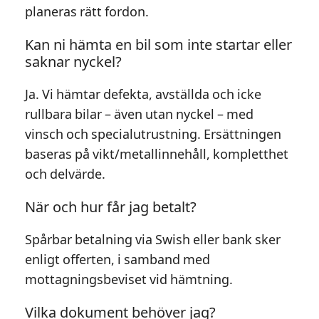
planeras rätt fordon.
Kan ni hämta en bil som inte startar eller
saknar nyckel?
Ja. Vi hämtar defekta, avställda och icke
rullbara bilar – även utan nyckel – med
vinsch och specialutrustning. Ersättningen
baseras på vikt/metallinnehåll, kompletthet
och delvärde.
När och hur får jag betalt?
Spårbar betalning via Swish eller bank sker
enligt offerten, i samband med
mottagningsbeviset vid hämtning.
Vilka dokument behöver jag?