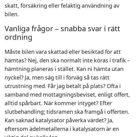
skatt, försäkring eller felaktig användning av
bilen.
Vanliga frågor – snabba svar i rätt
ordning
Måste bilen vara skattad eller besiktad för att
hämtas? Nej, den ska normalt inte köras i trafik –
hämtning planeras i stället. Kan ni hämta utan
nyckel? Ja, men säg till i förväg så tas rätt
utrustning med. Får jag betalt på plats? Ofta i
samband med mottagningsbeviset, enligt offert,
alltid spårbart. När kommer intyget? Efter
slutbehandling; tidsramen ska framgå i offerten.
Kan saknad katalysator påverka värdet? Ja,
eftersom ädelmetallerna i katalysatorn är en