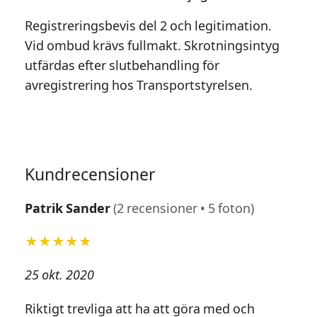
Registreringsbevis del 2 och legitimation.
Vid ombud krävs fullmakt. Skrotningsintyg
utfärdas efter slutbehandling för
avregistrering hos Transportstyrelsen.
Kundrecensioner
Patrik Sander
(2 recensioner • 5 foton)
★★★★★
25 okt. 2020
Riktigt trevliga att ha att göra med och