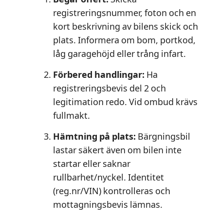
registreringsnummer, foton och en
kort beskrivning av bilens skick och
plats. Informera om bom, portkod,
låg garagehöjd eller trång infart.
Förbered handlingar:
Ha
registreringsbevis del 2 och
legitimation redo. Vid ombud krävs
fullmakt.
Hämtning på plats:
Bärgningsbil
lastar säkert även om bilen inte
startar eller saknar
rullbarhet/nyckel. Identitet
(reg.nr/VIN) kontrolleras och
mottagningsbevis lämnas.