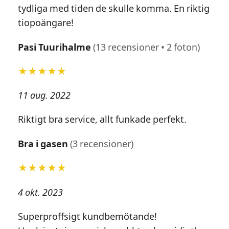
tydliga med tiden de skulle komma. En riktig
tiopoängare!
Pasi Tuurihalme
(13 recensioner • 2 foton)
★★★★★
11 aug. 2022
Riktigt bra service, allt funkade perfekt.
Bra i gasen
(3 recensioner)
★★★★★
4 okt. 2023
Superproffsigt kundbemötande!