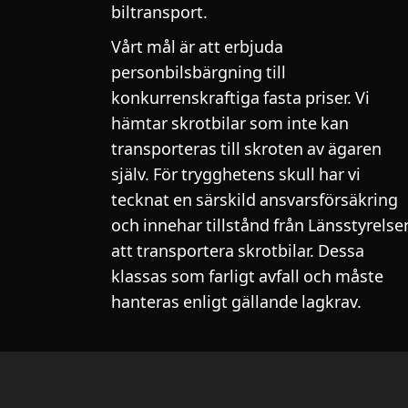
biltransport.
Vårt mål är att erbjuda
personbilsbärgning till
konkurrenskraftiga fasta priser. Vi
hämtar skrotbilar som inte kan
transporteras till skroten av ägaren
själv. För trygghetens skull har vi
tecknat en särskild ansvarsförsäkring
och innehar tillstånd från Länsstyrelse
att transportera skrotbilar. Dessa
klassas som farligt avfall och måste
hanteras enligt gällande lagkrav.