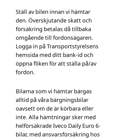
Ställ av bilen innan vi hämtar
den. Överskjutande skatt och
försäkring betalas då tillbaka
omgående till fordonsägaren.
Logga in på Transportstyrelsens
hemsida med ditt bank-id och
öppna fliken för att ställa på/av
fordon.
Bilarna som vi hämtar bärgas
alltid på våra bärgningsbilar
oavsett om de är körbara eller
inte. Alla hämtningar sker med
helförsäkrade Iveco Daily Euro 6-
bilar, med ansvarsförsäkring hos