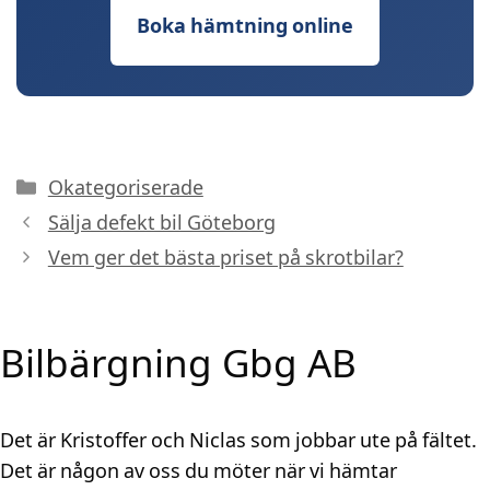
Boka hämtning online
Kategorier
Okategoriserade
Sälja defekt bil Göteborg
Vem ger det bästa priset på skrotbilar?
Bilbärgning Gbg AB
Det är Kristoffer och Niclas som jobbar ute på fältet.
Det är någon av oss du möter när vi hämtar