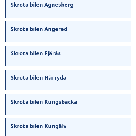
Skrota bilen Agnesberg
Skrota bilen Angered
Skrota bilen Fjärås
Skrota bilen Härryda
Skrota bilen Kungsbacka
Skrota bilen Kungälv