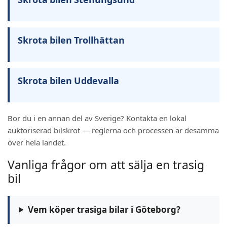
Skrota bilen Trollhättan
Skrota bilen Uddevalla
Bor du i en annan del av Sverige? Kontakta en lokal
auktoriserad bilskrot — reglerna och processen är desamma
över hela landet.
Vanliga frågor om att sälja en trasig
bil
Vem köper trasiga bilar i Göteborg?