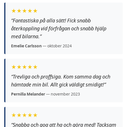
★★★★★
“Fantastiska på alla sätt! Fick snabb
återkoppling vid förfrågan och snabb hjälp
med bilarna.”
Emelie Carlsson
— oktober 2024
★★★★★
“Trevliga och proffsiga. Kom samma dag och
hämtade min bil. Allt gick väldigt smidigt!”
Pernilla Melander
— november 2023
★★★★★
“Snabba och goa att ha och göra med! Tacksam