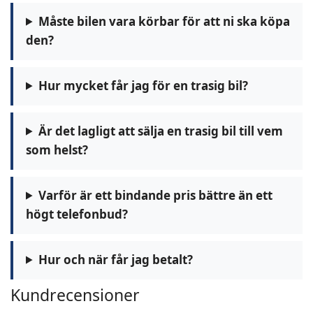
Måste bilen vara körbar för att ni ska köpa
den?
Hur mycket får jag för en trasig bil?
Är det lagligt att sälja en trasig bil till vem
som helst?
Varför är ett bindande pris bättre än ett
högt telefonbud?
Hur och när får jag betalt?
Kundrecensioner