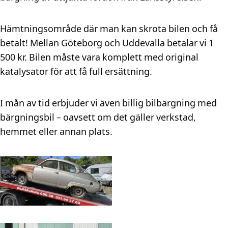
Hämtningsområde där man kan skrota bilen och få
betalt! Mellan Göteborg och Uddevalla betalar vi 1
500 kr. Bilen måste vara komplett med original
katalysator för att få full ersättning.
I mån av tid erbjuder vi även billig bilbärgning med
bärgningsbil – oavsett om det gäller verkstad,
hemmet eller annan plats.