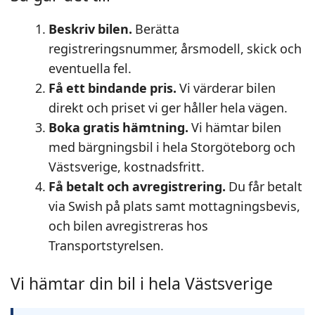
Beskriv bilen.
Berätta
registreringsnummer, årsmodell, skick och
eventuella fel.
Få ett bindande pris.
Vi värderar bilen
direkt och priset vi ger håller hela vägen.
Boka gratis hämtning.
Vi hämtar bilen
med bärgningsbil i hela Storgöteborg och
Västsverige, kostnadsfritt.
Få betalt och avregistrering.
Du får betalt
via Swish på plats samt mottagningsbevis,
och bilen avregistreras hos
Transportstyrelsen.
Vi hämtar din bil i hela Västsverige