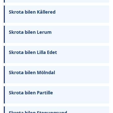
Skrota bilen Kållered
Skrota bilen Lerum
Skrota bilen Lilla Edet
Skrota bilen Mölndal
Skrota bilen Partille
Skrota bilen Stenungsund