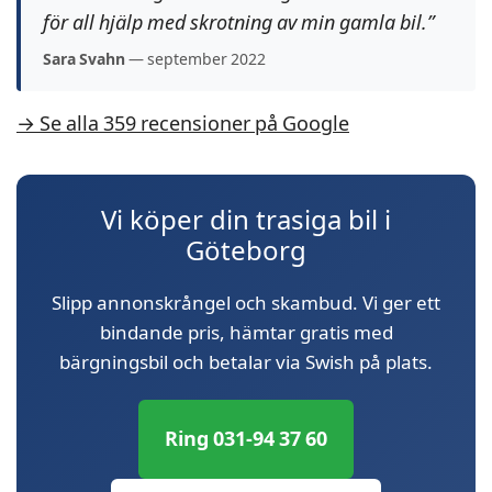
för all hjälp med skrotning av min gamla bil.”
Sara Svahn
— september 2022
→ Se alla 359 recensioner på Google
Vi köper din trasiga bil i
Göteborg
Slipp annonskrångel och skambud. Vi ger ett
bindande pris, hämtar gratis med
bärgningsbil och betalar via Swish på plats.
Ring 031-94 37 60