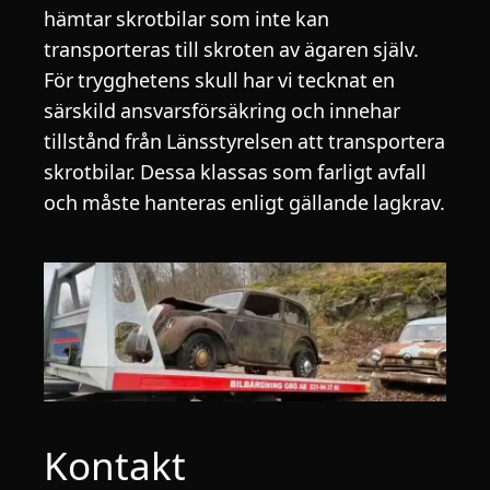
hämtar skrotbilar som inte kan
transporteras till skroten av ägaren själv.
För trygghetens skull har vi tecknat en
särskild ansvarsförsäkring och innehar
tillstånd från Länsstyrelsen att transportera
skrotbilar. Dessa klassas som farligt avfall
och måste hanteras enligt gällande lagkrav.
Kontakt