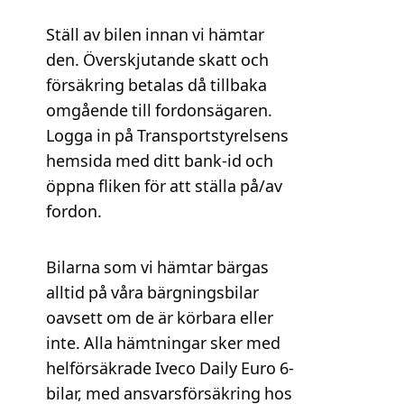
Ställ av bilen innan vi hämtar
den. Överskjutande skatt och
försäkring betalas då tillbaka
omgående till fordonsägaren.
Logga in på Transportstyrelsens
hemsida med ditt bank-id och
öppna fliken för att ställa på/av
fordon.
Bilarna som vi hämtar bärgas
alltid på våra bärgningsbilar
oavsett om de är körbara eller
inte. Alla hämtningar sker med
helförsäkrade Iveco Daily Euro 6-
bilar, med ansvarsförsäkring hos