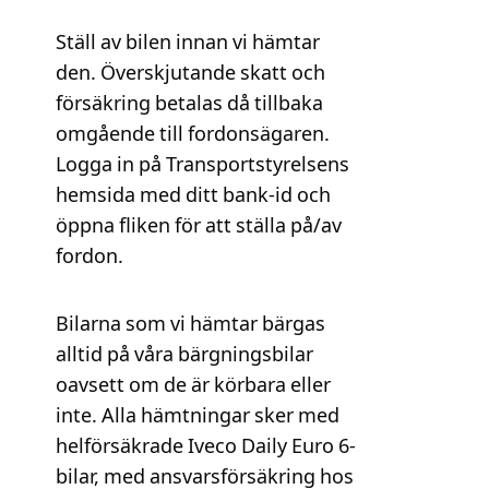
Ställ av bilen innan vi hämtar
den. Överskjutande skatt och
försäkring betalas då tillbaka
omgående till fordonsägaren.
Logga in på Transportstyrelsens
hemsida med ditt bank-id och
öppna fliken för att ställa på/av
fordon.
Bilarna som vi hämtar bärgas
alltid på våra bärgningsbilar
oavsett om de är körbara eller
inte. Alla hämtningar sker med
helförsäkrade Iveco Daily Euro 6-
bilar, med ansvarsförsäkring hos