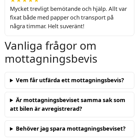
★★★★★
Mycket trevligt bemötande och hjälp. Allt var
fixat både med papper och transport på
några timmar. Helt suveränt!
Vanliga frågor om
mottagningsbevis
Vem får utfärda ett mottagningsbevis?
Är mottagningsbeviset samma sak som
att bilen är avregistrerad?
Behöver jag spara mottagningsbeviset?