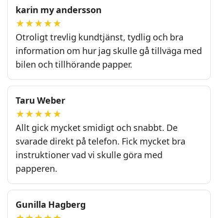
karin my andersson
★★★★★
Otroligt trevlig kundtjänst, tydlig och bra
information om hur jag skulle gå tillväga med
bilen och tillhörande papper.
Taru Weber
★★★★★
Allt gick mycket smidigt och snabbt. De
svarade direkt på telefon. Fick mycket bra
instruktioner vad vi skulle göra med
papperen.
Gunilla Hagberg