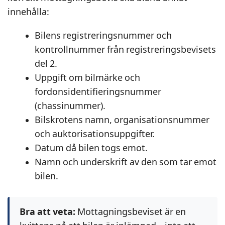
innehålla:
Bilens registreringsnummer och
kontrollnummer från registreringsbevisets
del 2.
Uppgift om bilmärke och
fordonsidentifieringsnummer
(chassinummer).
Bilskrotens namn, organisationsnummer
och auktorisationsuppgifter.
Datum då bilen togs emot.
Namn och underskrift av den som tar emot
bilen.
Bra att veta:
Mottagningsbeviset är en