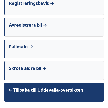
Registreringsbevis →
Avregistrera bil →
Fullmakt →
Skrota äldre bil →
← Tillbaka till Uddevalla-översikten