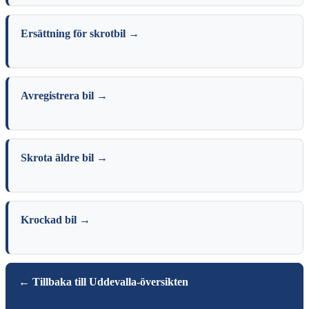
Ersättning för skrotbil →
Avregistrera bil →
Skrota äldre bil →
Krockad bil →
← Tillbaka till Uddevalla-översikten