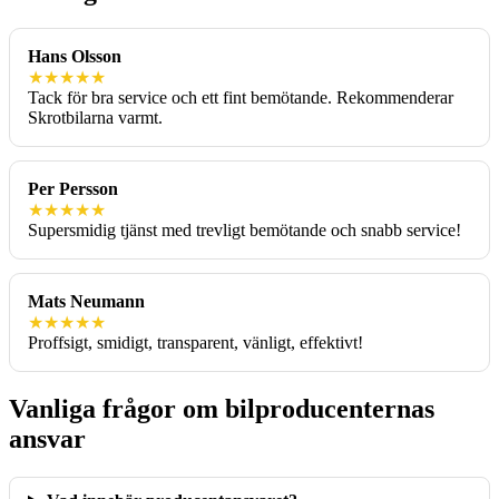
Hans Olsson
★★★★★
Tack för bra service och ett fint bemötande. Rekommenderar
Skrotbilarna varmt.
Per Persson
★★★★★
Supersmidig tjänst med trevligt bemötande och snabb service!
Mats Neumann
★★★★★
Proffsigt, smidigt, transparent, vänligt, effektivt!
Vanliga frågor om bilproducenternas
ansvar