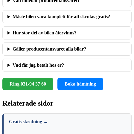
Vad innebär producentansvaret?
Måste bilen vara komplett för att skrotas gratis?
Hur stor del av bilen återvinns?
Gäller producentansvaret alla bilar?
Vad får jag betalt hos er?
Ring 031-94 37 60
Boka hämtning
Relaterade sidor
Gratis skrotning →