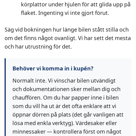
körplattor under hjulen för att glida upp på
flaket. Ingenting vi inte gjort förut.
Säg vid bokningen hur länge bilen stått stilla och
om det finns något ovanligt. Vi har sett det mesta
och har utrustning för det.
Behöver vi komma in i kupén?
Normalt inte. Vi vinschar bilen utvändigt
och dokumentationen sker mellan dig och
chauffören. Om du har papper inne i bilen
som du vill ha ut är det ofta enklare att vi
öppnar dörren på plats (det går vanligen att
lösa med enkla verktyg). Värdesaker eller
minnessaker — kontrollera först om något