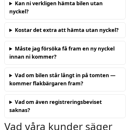
Kan ni verkligen hämta bilen utan
nyckel?
Kostar det extra att hämta utan nyckel?
Måste jag försöka få fram en ny nyckel
innan ni kommer?
Vad om bilen står långt in på tomten —
kommer flakbärgaren fram?
Vad om även registreringsbeviset
saknas?
Vad våra kunder säger