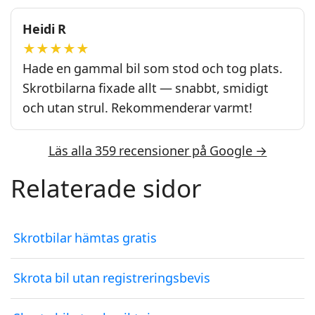
Heidi R
★★★★★
Hade en gammal bil som stod och tog plats.
Skrotbilarna fixade allt — snabbt, smidigt
och utan strul. Rekommenderar varmt!
Läs alla 359 recensioner på Google →
Relaterade sidor
Skrotbilar hämtas gratis
Skrota bil utan registreringsbevis