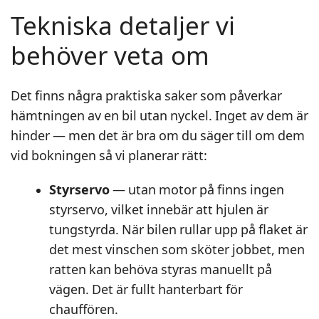
Tekniska detaljer vi
behöver veta om
Det finns några praktiska saker som påverkar
hämtningen av en bil utan nyckel. Inget av dem är
hinder — men det är bra om du säger till om dem
vid bokningen så vi planerar rätt:
Styrservo
— utan motor på finns ingen
styrservo, vilket innebär att hjulen är
tungstyrda. När bilen rullar upp på flaket är
det mest vinschen som sköter jobbet, men
ratten kan behöva styras manuellt på
vägen. Det är fullt hanterbart för
chauffören.