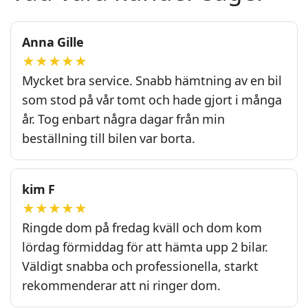
Anna Gille
★★★★★
Mycket bra service. Snabb hämtning av en bil
som stod på vår tomt och hade gjort i många
år. Tog enbart några dagar från min
beställning till bilen var borta.
kim F
★★★★★
Ringde dom på fredag kväll och dom kom
lördag förmiddag för att hämta upp 2 bilar.
Väldigt snabba och professionella, starkt
rekommenderar att ni ringer dom.