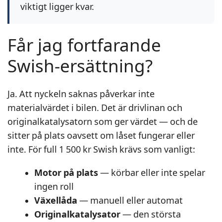
viktigt ligger kvar.
Får jag fortfarande
Swish-ersättning?
Ja. Att nyckeln saknas påverkar inte
materialvärdet i bilen. Det är drivlinan och
originalkatalysatorn som ger värdet — och de
sitter på plats oavsett om låset fungerar eller
inte. För full 1 500 kr Swish krävs som vanligt:
Motor på plats
— körbar eller inte spelar
ingen roll
Växellåda
— manuell eller automat
Originalkatalysator
— den största