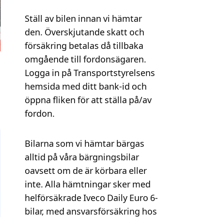
Ställ av bilen innan vi hämtar
den. Överskjutande skatt och
försäkring betalas då tillbaka
omgående till fordonsägaren.
Logga in på Transportstyrelsens
hemsida med ditt bank-id och
öppna fliken för att ställa på/av
fordon.
Bilarna som vi hämtar bärgas
alltid på våra bärgningsbilar
oavsett om de är körbara eller
inte. Alla hämtningar sker med
helförsäkrade Iveco Daily Euro 6-
bilar, med ansvarsförsäkring hos