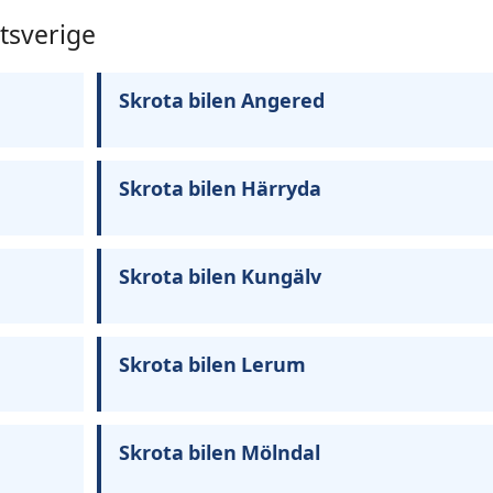
stsverige
Skrota bilen Angered
Skrota bilen Härryda
Skrota bilen Kungälv
Skrota bilen Lerum
Skrota bilen Mölndal