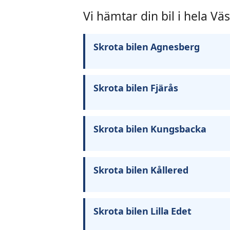
Vi hämtar din bil i hela Vä
Skrota bilen Agnesberg
Skrota bilen Fjärås
Skrota bilen Kungsbacka
Skrota bilen Kållered
Skrota bilen Lilla Edet