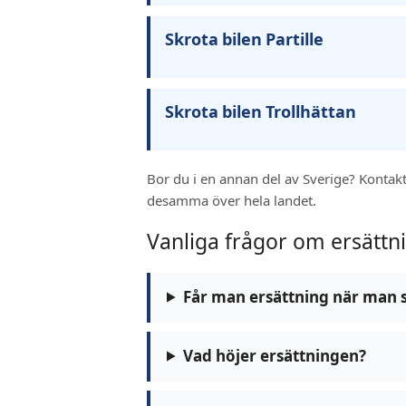
Skrota bilen Partille
Skrota bilen Trollhättan
Bor du i en annan del av Sverige? Kontakt
desamma över hela landet.
Vanliga frågor om ersättni
Får man ersättning när man s
Vad höjer ersättningen?