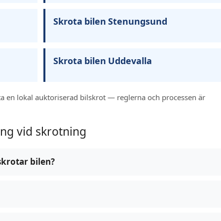
Skrota bilen Stenungsund
Skrota bilen Uddevalla
a en lokal auktoriserad bilskrot — reglerna och processen är
ng vid skrotning
krotar bilen?