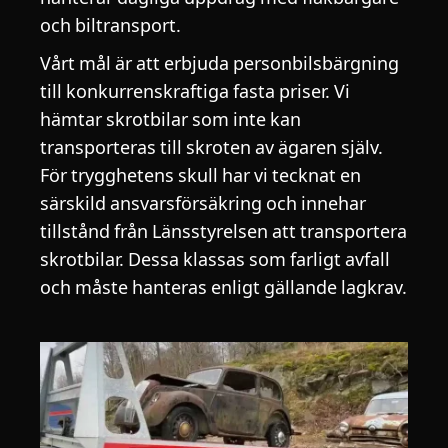
och biltransport.
Vårt mål är att erbjuda personbilsbärgning
till konkurrenskraftiga fasta priser. Vi
hämtar skrotbilar som inte kan
transporteras till skroten av ägaren själv.
För trygghetens skull har vi tecknat en
särskild ansvarsförsäkring och innehar
tillstånd från Länsstyrelsen att transportera
skrotbilar. Dessa klassas som farligt avfall
och måste hanteras enligt gällande lagkrav.