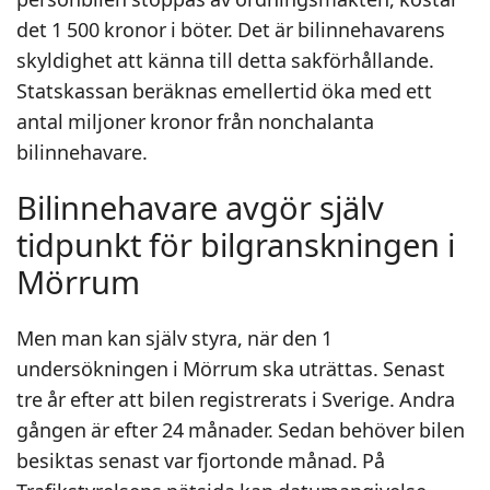
det 1 500 kronor i böter. Det är bilinnehavarens
skyldighet att känna till detta sakförhållande.
Statskassan beräknas emellertid öka med ett
antal miljoner kronor från nonchalanta
bilinnehavare.
Bilinnehavare avgör själv
tidpunkt för bilgranskningen i
Mörrum
Men man kan själv styra, när den 1
undersökningen i Mörrum ska uträttas. Senast
tre år efter att bilen registrerats i Sverige. Andra
gången är efter 24 månader. Sedan behöver bilen
besiktas senast var fjortonde månad. På