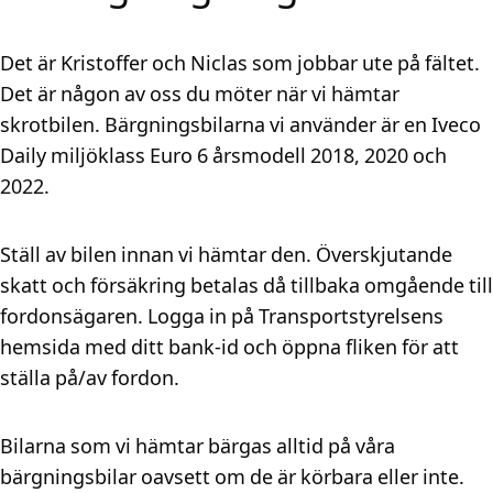
Det är Kristoffer och Niclas som jobbar ute på fältet.
Det är någon av oss du möter när vi hämtar
skrotbilen. Bärgningsbilarna vi använder är en Iveco
Daily miljöklass Euro 6 årsmodell 2018, 2020 och
2022.
Ställ av bilen innan vi hämtar den. Överskjutande
skatt och försäkring betalas då tillbaka omgående till
fordonsägaren. Logga in på Transportstyrelsens
hemsida med ditt bank-id och öppna fliken för att
ställa på/av fordon.
Bilarna som vi hämtar bärgas alltid på våra
bärgningsbilar oavsett om de är körbara eller inte.