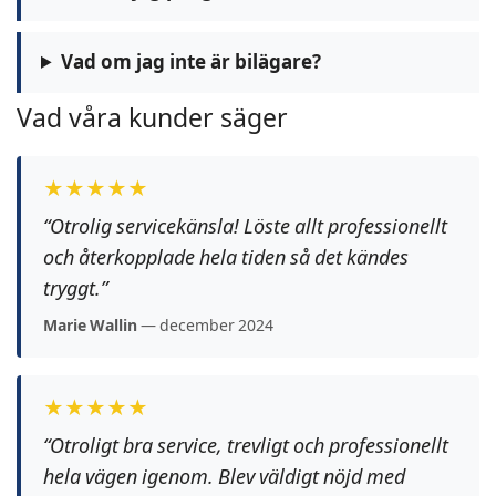
Vad om jag inte är bilägare?
Vad våra kunder säger
★★★★★
“Otrolig servicekänsla! Löste allt professionellt
och återkopplade hela tiden så det kändes
tryggt.”
Marie Wallin
— december 2024
★★★★★
“Otroligt bra service, trevligt och professionellt
hela vägen igenom. Blev väldigt nöjd med