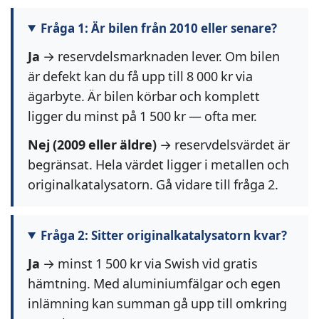
Fråga 1: Är bilen från 2010 eller senare?
Ja
→ reservdelsmarknaden lever. Om bilen
är defekt kan du få upp till 8 000 kr via
ägarbyte. Är bilen körbar och komplett
ligger du minst på 1 500 kr — ofta mer.
Nej (2009 eller äldre)
→ reservdelsvärdet är
begränsat. Hela värdet ligger i metallen och
originalkatalysatorn. Gå vidare till fråga 2.
Fråga 2: Sitter originalkatalysatorn kvar?
Ja
→ minst 1 500 kr via Swish vid gratis
hämtning. Med aluminiumfälgar och egen
inlämning kan summan gå upp till omkring