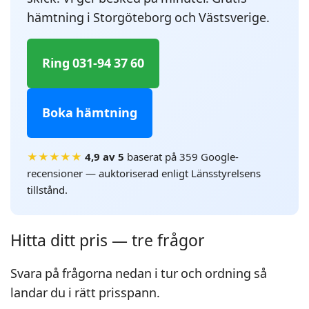
hämtning i Storgöteborg och Västsverige.
Ring 031-94 37 60
Boka hämtning
★★★★★
4,9 av 5
baserat på 359 Google-
recensioner — auktoriserad enligt Länsstyrelsens
tillstånd.
Hitta ditt pris — tre frågor
Svara på frågorna nedan i tur och ordning så
landar du i rätt prisspann.