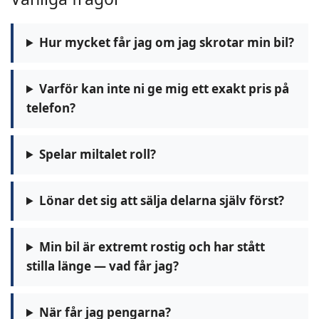
Hur mycket får jag om jag skrotar min bil?
Varför kan inte ni ge mig ett exakt pris på
telefon?
Spelar miltalet roll?
Lönar det sig att sälja delarna själv först?
Min bil är extremt rostig och har stått
stilla länge — vad får jag?
När får jag pengarna?