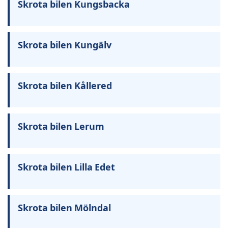
Skrota bilen Kungsbacka
Skrota bilen Kungälv
Skrota bilen Kållered
Skrota bilen Lerum
Skrota bilen Lilla Edet
Skrota bilen Mölndal