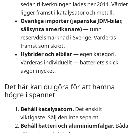
sedan tillverkningen lades ner 2011. Värdet
ligger främst i katalysator och metall.
Ovanliga importer (japanska JDM-bilar,
sällsynta amerikanare)
— tunn
reservdelsmarknad i Sverige. Värderas
främst som skrot.
Hybrider och elbilar
— egen kategori.
Värderas individuellt — batteriets skick
avgör mycket.
Det här kan du göra för att hamna
högre i spannet
Behåll katalysatorn.
Det enskilt
viktigaste. Sälj den inte separat.
Behåll batteri och aluminiumfälgar.
Båda