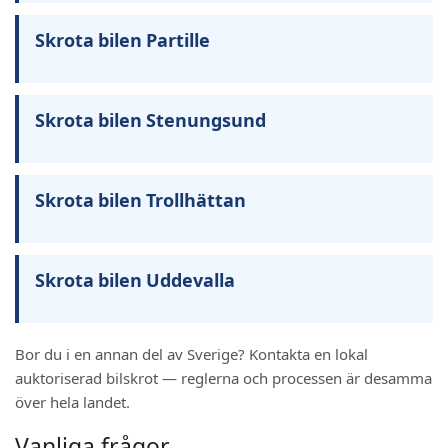
Skrota bilen Partille
Skrota bilen Stenungsund
Skrota bilen Trollhättan
Skrota bilen Uddevalla
Bor du i en annan del av Sverige? Kontakta en lokal
auktoriserad bilskrot — reglerna och processen är desamma
över hela landet.
Vanliga frågor