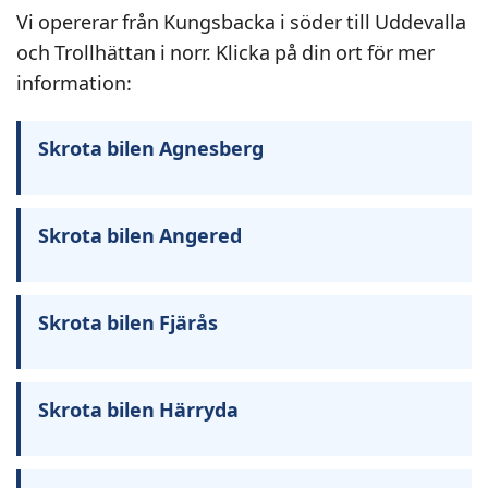
Vi opererar från Kungsbacka i söder till Uddevalla
och Trollhättan i norr. Klicka på din ort för mer
information:
Skrota bilen Agnesberg
Skrota bilen Angered
Skrota bilen Fjärås
Skrota bilen Härryda