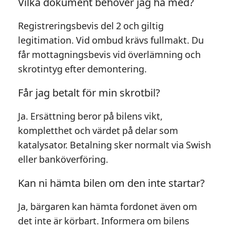
Vilka dokument behöver jag ha med?
Registreringsbevis del 2 och giltig
legitimation. Vid ombud krävs fullmakt. Du
får mottagningsbevis vid överlämning och
skrotintyg efter demontering.
Får jag betalt för min skrotbil?
Ja. Ersättning beror på bilens vikt,
kompletthet och värdet på delar som
katalysator. Betalning sker normalt via Swish
eller banköverföring.
Kan ni hämta bilen om den inte startar?
Ja, bärgaren kan hämta fordonet även om
det inte är körbart. Informera om bilens