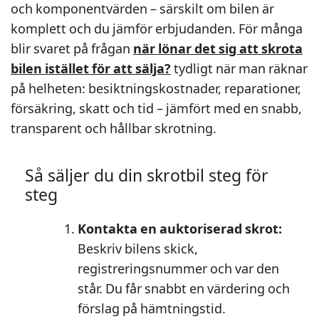
och komponentvärden – särskilt om bilen är
komplett och du jämför erbjudanden. För många
blir svaret på frågan
när lönar det sig att skrota
bilen istället för att sälja?
tydligt när man räknar
på helheten: besiktningskostnader, reparationer,
försäkring, skatt och tid – jämfört med en snabb,
transparent och hållbar skrotning.
Så säljer du din skrotbil steg för
steg
Kontakta en auktoriserad skrot:
Beskriv bilens skick,
registreringsnummer och var den
står. Du får snabbt en värdering och
förslag på hämtningstid.