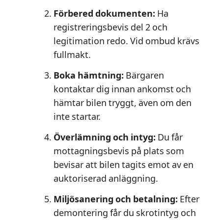
Förbered dokumenten:
Ha
registreringsbevis del 2 och
legitimation redo. Vid ombud krävs
fullmakt.
Boka hämtning:
Bärgaren
kontaktar dig innan ankomst och
hämtar bilen tryggt, även om den
inte startar.
Överlämning och intyg:
Du får
mottagningsbevis på plats som
bevisar att bilen tagits emot av en
auktoriserad anläggning.
Miljösanering och betalning:
Efter
demontering får du skrotintyg och