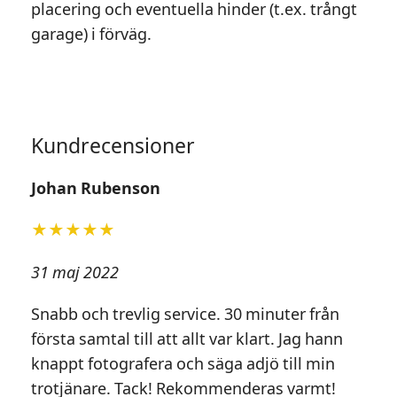
placering och eventuella hinder (t.ex. trångt
garage) i förväg.
Kundrecensioner
Johan Rubenson
★★★★★
31 maj 2022
Snabb och trevlig service. 30 minuter från
första samtal till att allt var klart. Jag hann
knappt fotografera och säga adjö till min
trotjänare. Tack! Rekommenderas varmt!