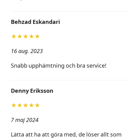
Behzad Eskandari
★★★★★
16 aug. 2023
Snabb upphämtning och bra service!
Denny Eriksson
★★★★★
7 maj 2024
Lätta att ha att göra med, de löser allt som