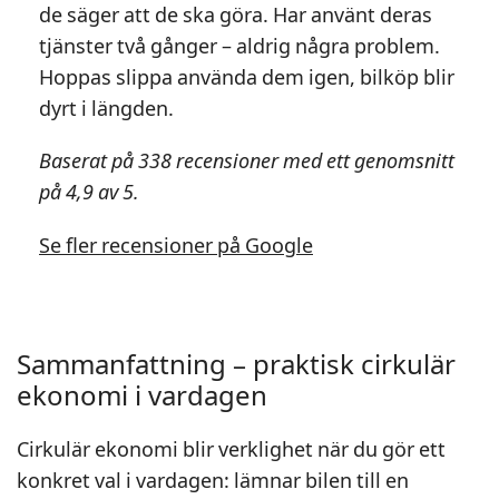
de säger att de ska göra. Har använt deras
tjänster två gånger – aldrig några problem.
Hoppas slippa använda dem igen, bilköp blir
dyrt i längden.
Baserat på 338 recensioner med ett genomsnitt
på 4,9 av 5.
Se fler recensioner på Google
Sammanfattning – praktisk cirkulär
ekonomi i vardagen
Cirkulär ekonomi blir verklighet när du gör ett
konkret val i vardagen: lämnar bilen till en