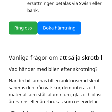
ersättningen betalas via Swish eller
bank.
Ring oss
Boka hämtning
Vanliga frågor om att sälja skrotbil
Vad händer med bilen efter skrotning?
När din bil lämnas till en auktoriserad skrot
saneras den från vätskor, demonteras och
material som stål, aluminium, glas och plast
återvinns eller återbrukas som reservdelar.