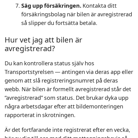
Säg upp försäkringen.
Kontakta ditt
försäkringsbolag när bilen är avregistrerad
så slipper du fortsätta betala.
Hur vet jag att bilen är
avregistrerad?
Du kan kontrollera status själv hos
Transportstyrelsen — antingen via deras app eller
genom att slå registreringsnumret på deras
webb. När bilen är formellt avregistrerad står det
“avregistrerad” som status. Det brukar dyka upp
några arbetsdagar efter att bildemonteringen
rapporterat in skrotningen.
Är det fortfarande inte registrerat efter en vecka,