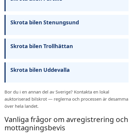
Skrota bilen Stenungsund
Skrota bilen Trollhättan
Skrota bilen Uddevalla
Bor du i en annan del av Sverige? Kontakta en lokal
auktoriserad bilskrot — reglerna och processen är desamma
över hela landet.
Vanliga frågor om avregistrering och
mottagningsbevis