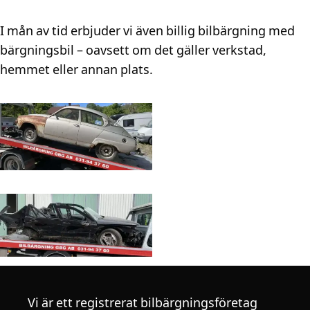
I mån av tid erbjuder vi även billig bilbärgning med
bärgningsbil – oavsett om det gäller verkstad,
hemmet eller annan plats.
Vi är ett registrerat bilbärgningsföretag