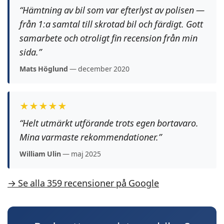
“Hämtning av bil som var efterlyst av polisen —
från 1:a samtal till skrotad bil och färdigt. Gott
samarbete och otroligt fin recension från min
sida.”
Mats Höglund
— december 2020
★★★★★
“Helt utmärkt utförande trots egen bortavaro.
Mina varmaste rekommendationer.”
William Ulin
— maj 2025
→ Se alla 359 recensioner på Google