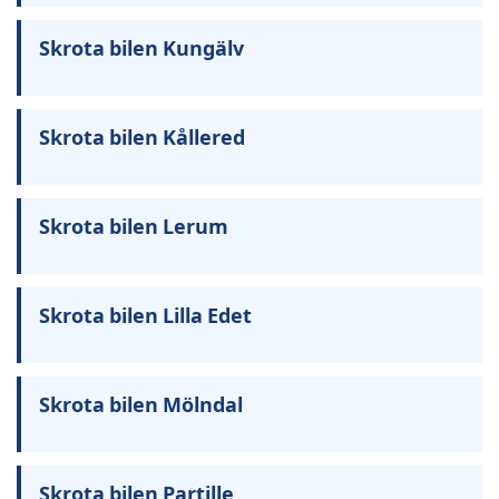
Skrota bilen Kungälv
Skrota bilen Kållered
Skrota bilen Lerum
Skrota bilen Lilla Edet
Skrota bilen Mölndal
Skrota bilen Partille