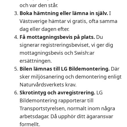
och var den står.
Boka hämtning eller lämna in själv.
I
Västsverige hämtar vi gratis, ofta samma
dag eller dagen efter.
Få mottagningsbevis på plats.
Du
signerar registreringsbeviset, vi ger dig
mottagningsbevis och Swish:ar
ersättningen.
Bilen lämnas till LG Bildemontering.
Där
sker miljösanering och demontering enligt
Naturvårdsverkets krav.
Skrotintyg och avregistrering.
LG
Bildemontering rapporterar till
Transportstyrelsen, normalt inom några
arbetsdagar. Då upphör ditt ägaransvar
formellt.