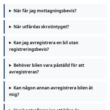
När får jag mottagningsbevis?
När utfärdas skrotintyget?
Kan jag avregistrera en bil utan
registreringsbevis?
Behöver bilen vara påställd för att
avregistreras?
Kan någon annan avregistrera bilen åt
mig?