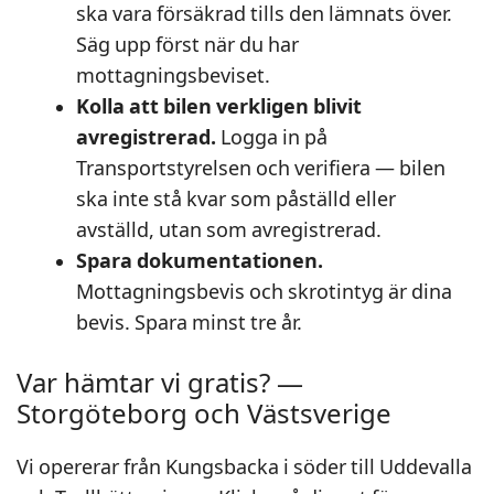
ska vara försäkrad tills den lämnats över.
Säg upp först när du har
mottagningsbeviset.
Kolla att bilen verkligen blivit
avregistrerad.
Logga in på
Transportstyrelsen och verifiera — bilen
ska inte stå kvar som påställd eller
avställd, utan som avregistrerad.
Spara dokumentationen.
Mottagningsbevis och skrotintyg är dina
bevis. Spara minst tre år.
Var hämtar vi gratis? —
Storgöteborg och Västsverige
Vi opererar från Kungsbacka i söder till Uddevalla