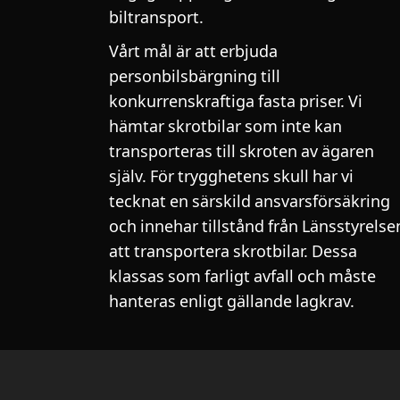
biltransport.
Vårt mål är att erbjuda
personbilsbärgning till
konkurrenskraftiga fasta priser. Vi
hämtar skrotbilar som inte kan
transporteras till skroten av ägaren
själv. För trygghetens skull har vi
tecknat en särskild ansvarsförsäkring
och innehar tillstånd från Länsstyrelse
att transportera skrotbilar. Dessa
klassas som farligt avfall och måste
hanteras enligt gällande lagkrav.