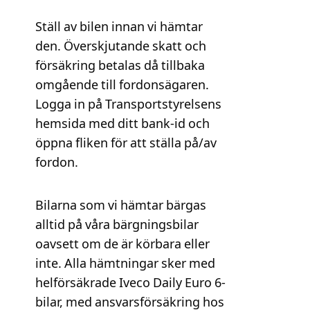
Ställ av bilen innan vi hämtar
den. Överskjutande skatt och
försäkring betalas då tillbaka
omgående till fordonsägaren.
Logga in på Transportstyrelsens
hemsida med ditt bank-id och
öppna fliken för att ställa på/av
fordon.
Bilarna som vi hämtar bärgas
alltid på våra bärgningsbilar
oavsett om de är körbara eller
inte. Alla hämtningar sker med
helförsäkrade Iveco Daily Euro 6-
bilar, med ansvarsförsäkring hos